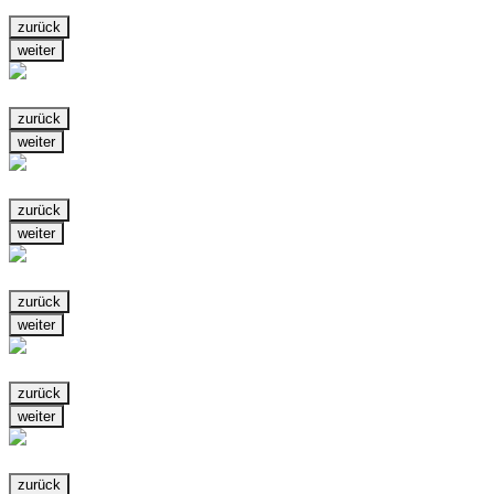
zurück
weiter
zurück
weiter
zurück
weiter
zurück
weiter
zurück
weiter
zurück