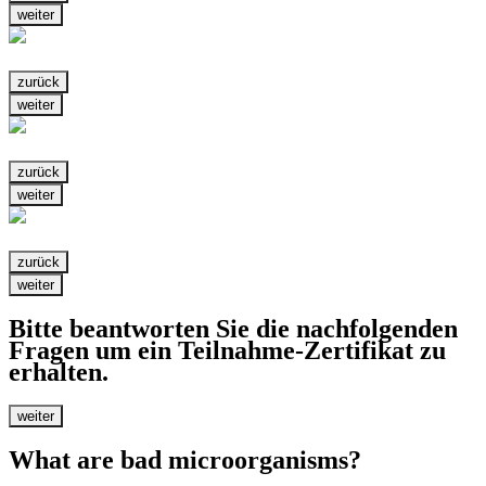
weiter
zurück
weiter
zurück
weiter
zurück
weiter
Bitte beantworten Sie die nachfolgenden
Fragen um ein Teilnahme-Zertifikat zu
erhalten.
weiter
What are bad microorganisms?