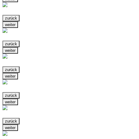
zurück
weiter
zurück
weiter
zurück
weiter
zurück
weiter
zurück
weiter