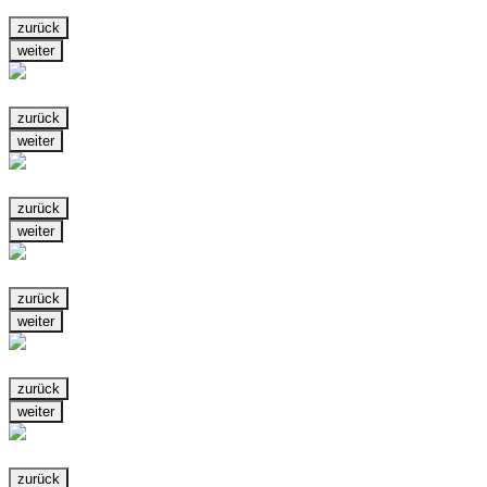
zurück
weiter
zurück
weiter
zurück
weiter
zurück
weiter
zurück
weiter
zurück