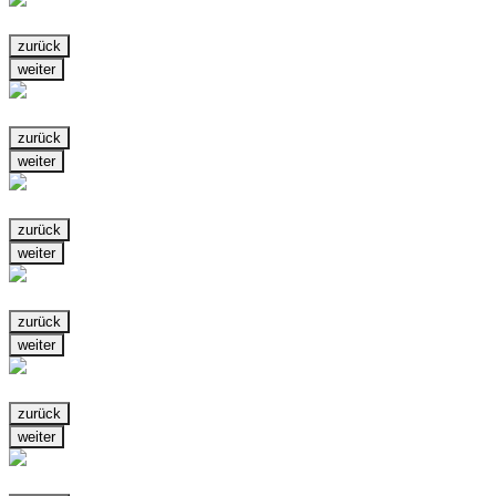
zurück
weiter
zurück
weiter
zurück
weiter
zurück
weiter
zurück
weiter