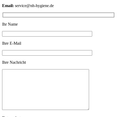
Email:
service@nh-hygiene.de
Ihr Name
Ihre E-Mail
Ihre Nachricht