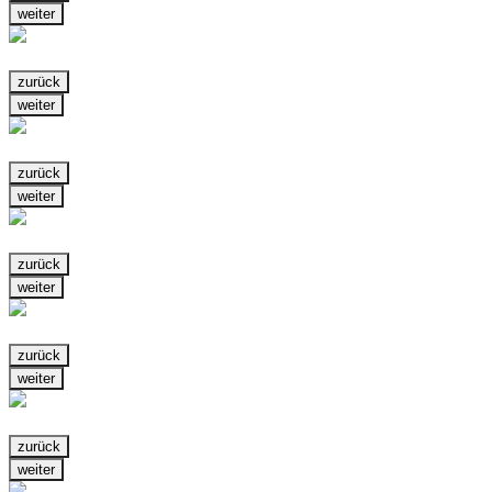
weiter
zurück
weiter
zurück
weiter
zurück
weiter
zurück
weiter
zurück
weiter