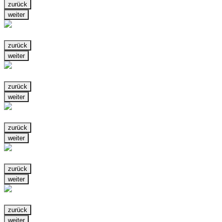
zurück
weiter
zurück
weiter
zurück
weiter
zurück
weiter
zurück
weiter
zurück
weiter